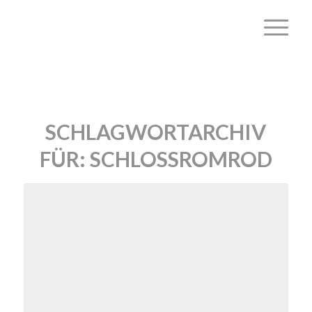
SCHLAGWORTARCHIV
FÜR:
SCHLOSSROMROD