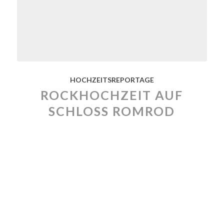
HOCHZEITSREPORTAGE
ROCKHOCHZEIT AUF
SCHLOSS ROMROD